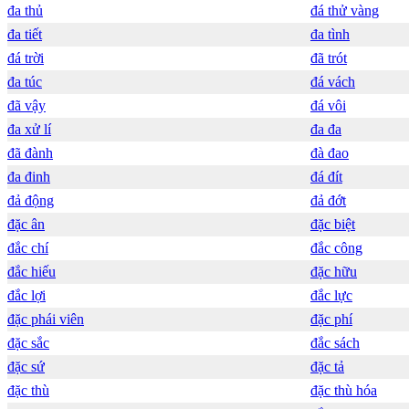
đa thủ
đá thử vàng
đa tiết
đa tình
đá trời
đã trót
đa túc
đá vách
đã vậy
đá vôi
đa xử lí
đa đa
đã đành
đà đao
đa đinh
đá đít
đả động
đả đớt
đặc ân
đặc biệt
đắc chí
đắc công
đắc hiếu
đặc hữu
đắc lợi
đắc lực
đặc phái viên
đặc phí
đặc sắc
đắc sách
đặc sứ
đặc tả
đặc thù
đặc thù hóa