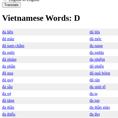
Vietnamese Words: D
đa liên
đá lửa
đá màu
đá móc
đá nam châm
đa nang
đa nghi
đa nghĩa
đá nhám
đa nhiệm
đa phần
đá phiến
đã qua
đá quả bóng
đá quý
đá ráp
đa sầu
đa sinh tố
đa sự
đa tạ
đá tảng
đa tạp
đa thần
đa thần giáo
đa thiểu
đa thọ