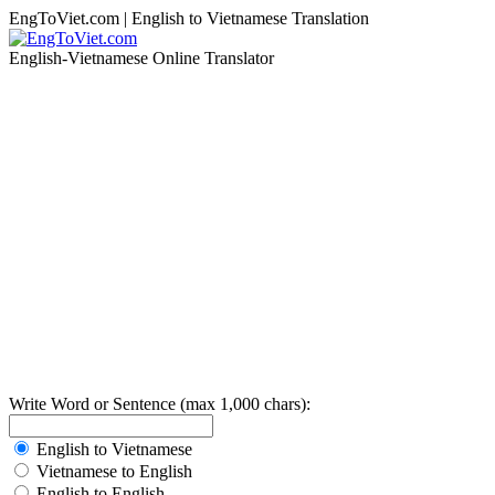
EngToViet.com | English to Vietnamese Translation
English-Vietnamese Online Translator
Write Word or Sentence (max 1,000 chars):
English to Vietnamese
Vietnamese to English
English to English