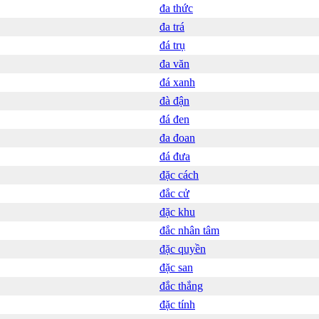
đa thức
đa trá
đá trụ
đa văn
đá xanh
đà đận
đá đen
đa đoan
đá đưa
đặc cách
đắc cử
đặc khu
đắc nhân tâm
đặc quyền
đặc san
đắc thắng
đặc tính