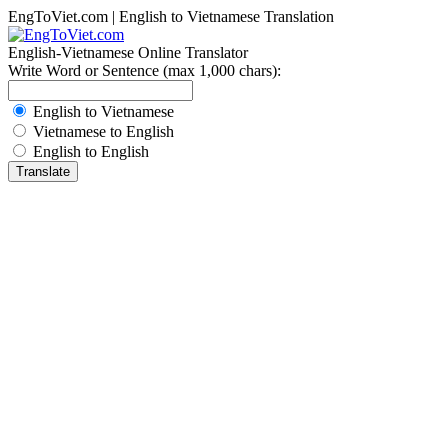
EngToViet.com | English to Vietnamese Translation
English-Vietnamese Online Translator
Write Word or Sentence (max 1,000 chars):
English to Vietnamese
Vietnamese to English
English to English