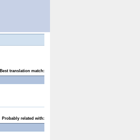
Best translation match:
Probably related with: