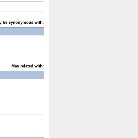
y be synonymous with:
May related with: