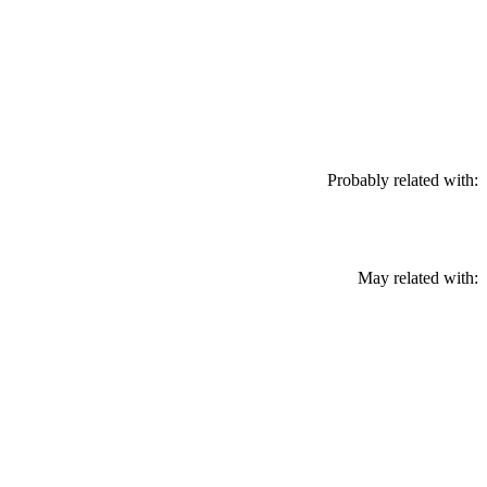
Probably related with:
May related with: