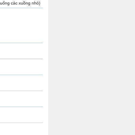
 xuống các xuồng nhỏ)