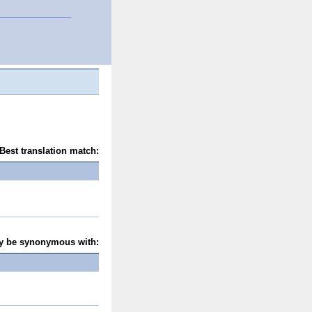
Best translation match:
y be synonymous with: