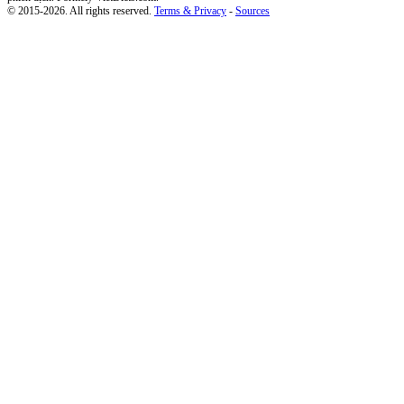
© 2015-2026. All rights reserved.
Terms & Privacy
-
Sources