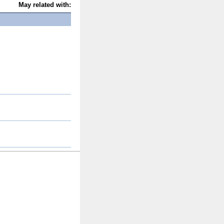
May related with: