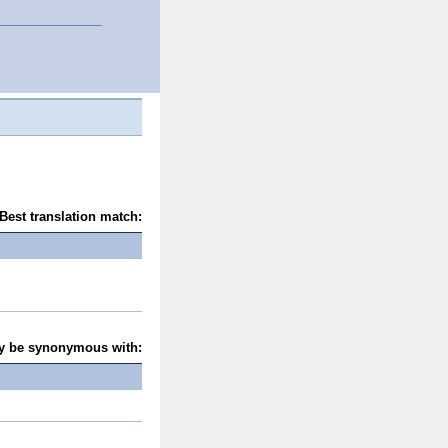
Best translation match:
y be synonymous with: