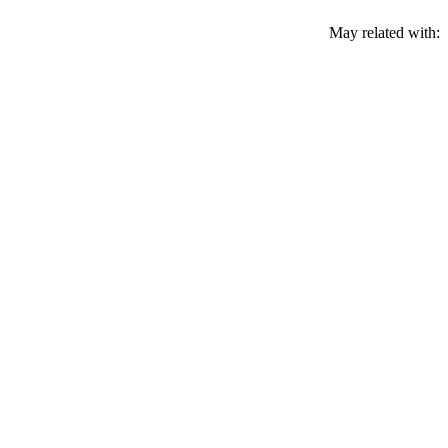
May related with: