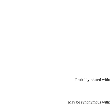
Probably related with:
May be synonymous with: