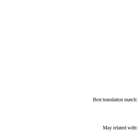
Best translation match:
May related with: