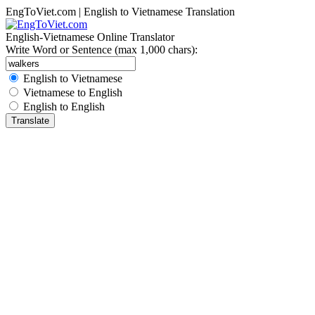
EngToViet.com | English to Vietnamese Translation
English-Vietnamese Online Translator
Write Word or Sentence (max 1,000 chars):
English to Vietnamese
Vietnamese to English
English to English