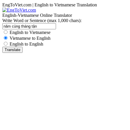
EngToViet.com | English to Vietnamese Translation
English-Vietnamese Online Translator
Write Word or Sentence (max 1,000 chars):
English to Vietnamese
Vietnamese to English
English to English