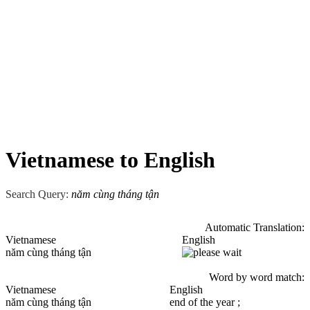
Vietnamese to English
Search Query:
năm cùng tháng tận
Automatic Translation:
Vietnamese
English
năm cùng tháng tận
Word by word match:
Vietnamese
English
năm cùng tháng tận
end of the year ;