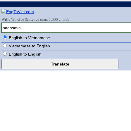
Write Word or Sentence (max 1,000 chars):
English to Vietnamese
Vietnamese to English
English to English