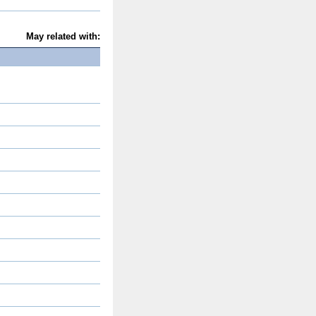
May related with: