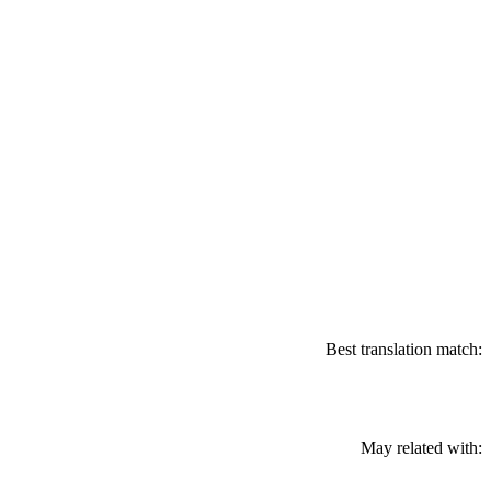
Best translation match:
May related with: