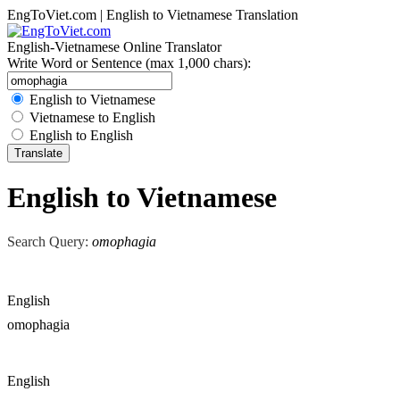
EngToViet.com | English to Vietnamese Translation
English-Vietnamese Online Translator
Write Word or Sentence (max 1,000 chars):
English to Vietnamese
Vietnamese to English
English to English
English to Vietnamese
Search Query:
omophagia
English
omophagia
English