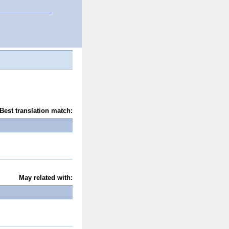
Best translation match:
May related with: