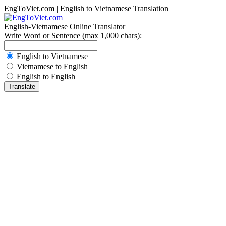
EngToViet.com | English to Vietnamese Translation
English-Vietnamese Online Translator
Write Word or Sentence (max 1,000 chars):
English to Vietnamese
Vietnamese to English
English to English