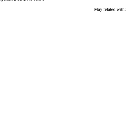
May related with: