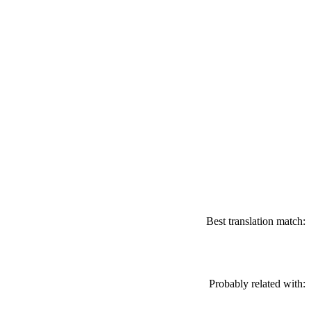
Best translation match:
Probably related with: