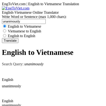
EngToViet.com | English to Vietnamese Translation
English-Vietnamese Online Translator
Write Word or Sentence (max 1,000 chars):
English to Vietnamese
Vietnamese to English
English to English
English to Vietnamese
Search Query:
unanimously
English
unanimously
English
unanimously