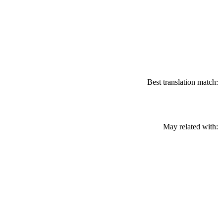
Best translation match:
May related with: