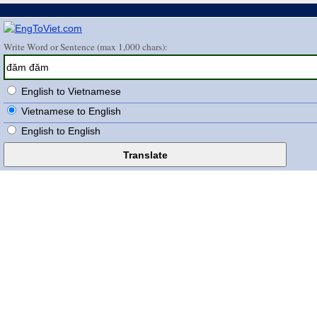
Write Word or Sentence (max 1,000 chars):
English to Vietnamese
Vietnamese to English
English to English