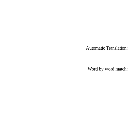
Automatic Translation:
Word by word match: