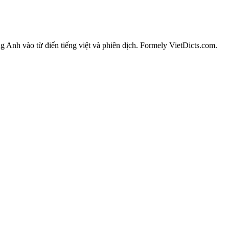
ếng Anh vào từ điển tiếng việt và phiên dịch. Formely VietDicts.com.