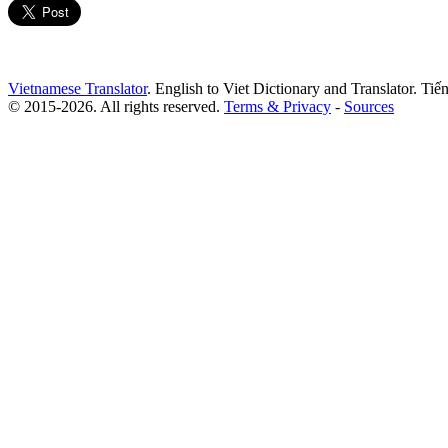
Vietnamese Translator
. English to Viet Dictionary and Translator. Ti
© 2015-2026. All rights reserved.
Terms & Privacy
-
Sources