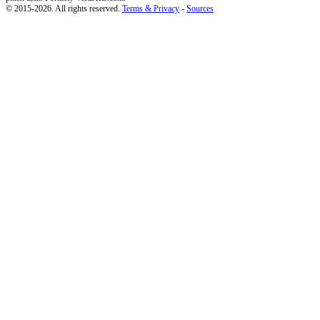
© 2015-2026. All rights reserved.
Terms & Privacy
-
Sources