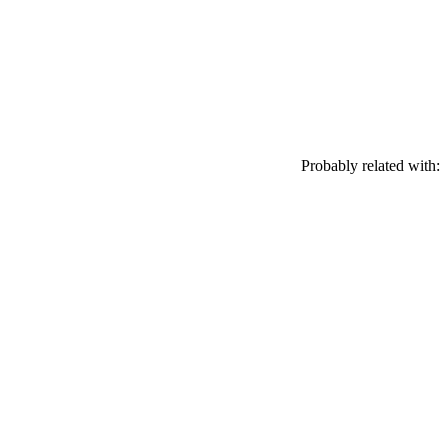
Probably related with: