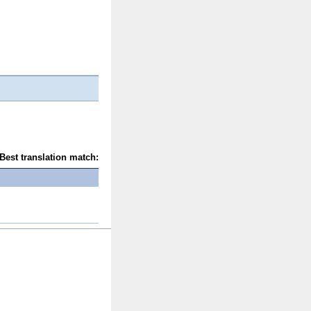
Best translation match: