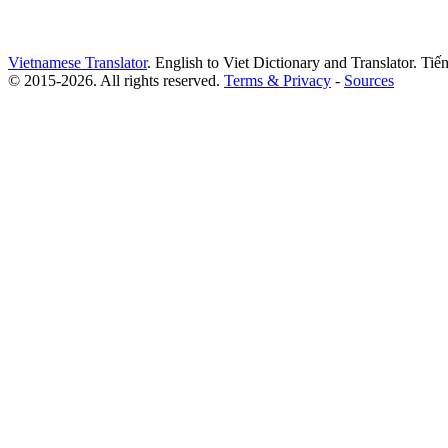
Vietnamese Translator
. English to Viet Dictionary and Translator. Ti
© 2015-2026. All rights reserved.
Terms & Privacy
-
Sources