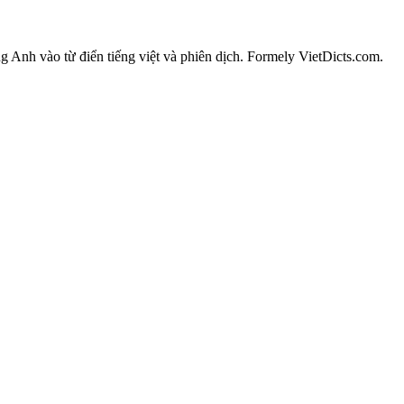
ếng Anh vào từ điển tiếng việt và phiên dịch. Formely VietDicts.com.