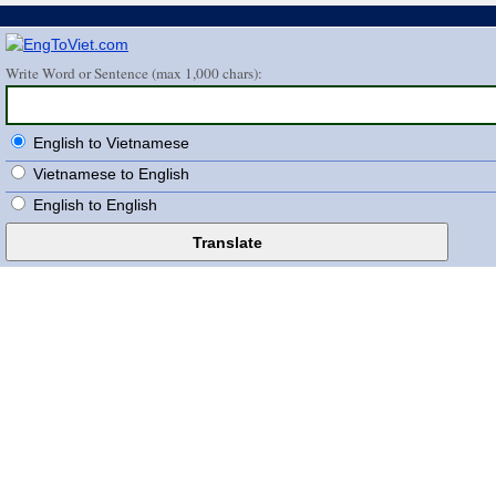
Write Word or Sentence (max 1,000 chars):
English to Vietnamese
Vietnamese to English
English to English