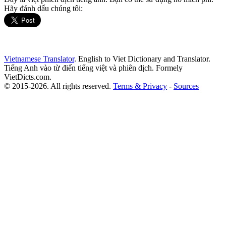
Hãy đánh dấu chúng tôi:
Vietnamese Translator
. English to Viet Dictionary and Translator.
Tiếng Anh vào từ điển tiếng việt và phiên dịch. Formely
VietDicts.com.
© 2015-2026. All rights reserved.
Terms & Privacy
-
Sources