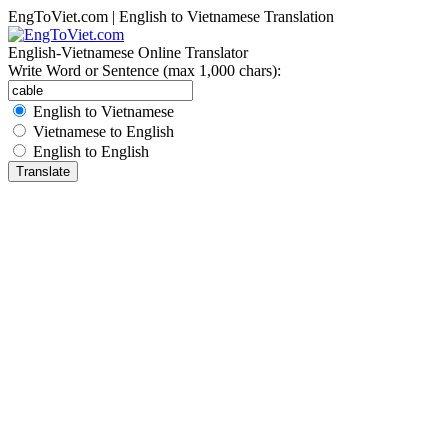
EngToViet.com | English to Vietnamese Translation
English-Vietnamese Online Translator
Write Word or Sentence (max 1,000 chars):
English to Vietnamese
Vietnamese to English
English to English