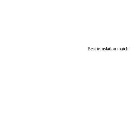
Best translation match: