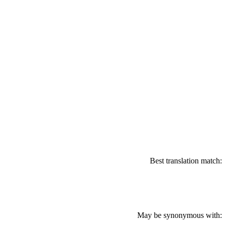
Best translation match:
May be synonymous with: