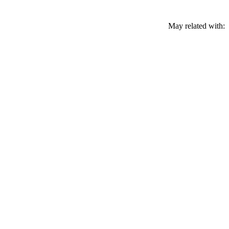
May related with: