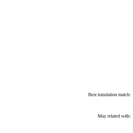
Best translation match:
May related with: