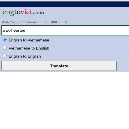
Write Word or Sentence (max 1,000 chars):
English to Vietnamese
Vietnamese to English
English to English