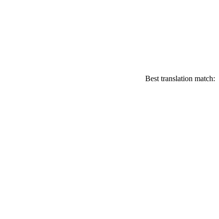
Best translation match: