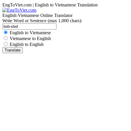
EngToViet.com | English to Vietnamese Translation
English-Vietnamese Online Translator
Write Word or Sentence (max 1,000 chars):
English to Vietnamese
Vietnamese to English
English to English