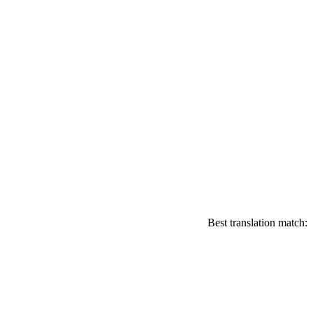
Best translation match: