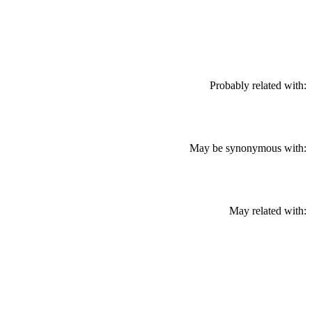
Probably related with:
May be synonymous with:
May related with: