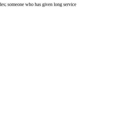
les; someone who has given long service