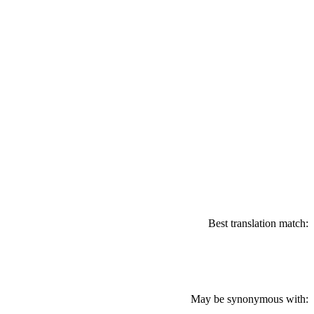
Best translation match:
May be synonymous with: