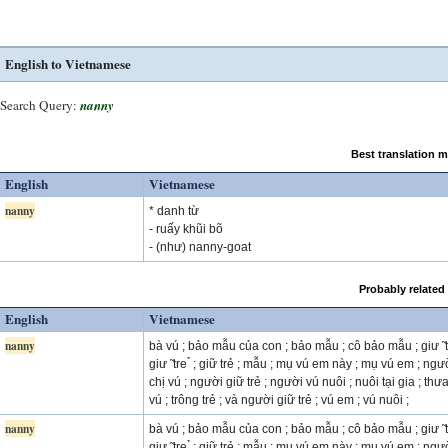
English to Vietnamese
Search Query:
nanny
Best translation 
English
Vietnamese
nanny
* danh từ
- ruấy khũi bõ
- (như) nanny-goat
Probably related
English
Vietnamese
nanny
bà vú ; bảo mẫu của con ; bảo mẫu ; cô bảo mẫu ; giư ̃ t
giư ̃ tre ̉ ; giữ trẻ ; mẫu ; mụ vú em này ; mụ vú em ; ngư
chị vú ; người giữ trẻ ; người vú nuôi ; nuôi tại gia ; thư
vú ; trông trẻ ; và người giữ trẻ ; vú em ; vú nuôi ;
nanny
bà vú ; bảo mẫu của con ; bảo mẫu ; cô bảo mẫu ; giư ̃ t
giư ̃ tre ̉ ; giữ trẻ ; mẫu ; mụ vú em này ; mụ vú em ; ngư