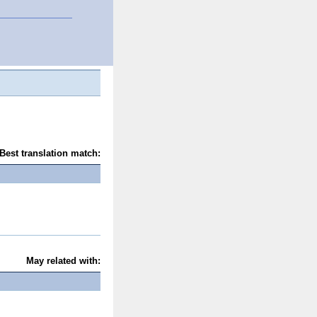
Best translation match:
May related with: