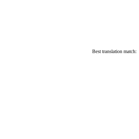
Best translation match: