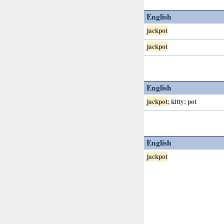
English
jackpot
jackpot
English
jackpot
; kitty; pot
English
jackpot