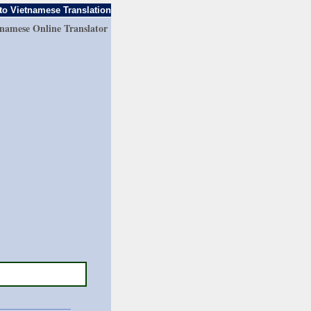
to Vietnamese Translation
tnamese Online Translator