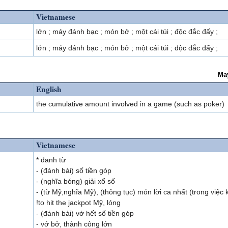
Vietnamese
lớn ; máy đánh bạc ; món bở ; một cái túi ; độc đắc đấy ;
lớn ; máy đánh bạc ; món bở ; một cái túi ; độc đắc đấy ;
Ma
English
the cumulative amount involved in a game (such as poker)
Vietnamese
* danh từ
- (đánh bài) số tiền góp
- (nghĩa bóng) giải xổ số
- (từ Mỹ,nghĩa Mỹ), (thông tục) món lời ca nhất (trong việc
!to hit the jackpot Mỹ, lóng
- (đánh bài) vớ hết số tiền góp
- vớ bở, thành công lớn