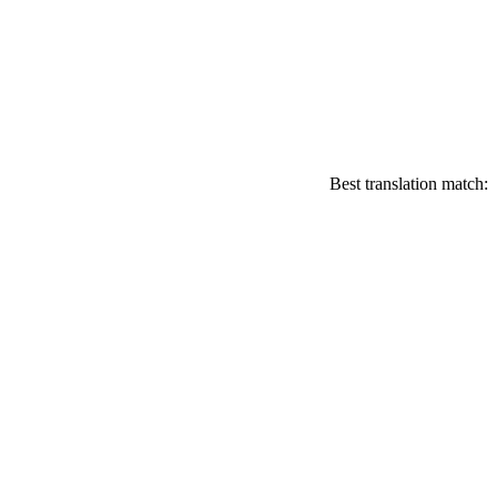
Best translation match: