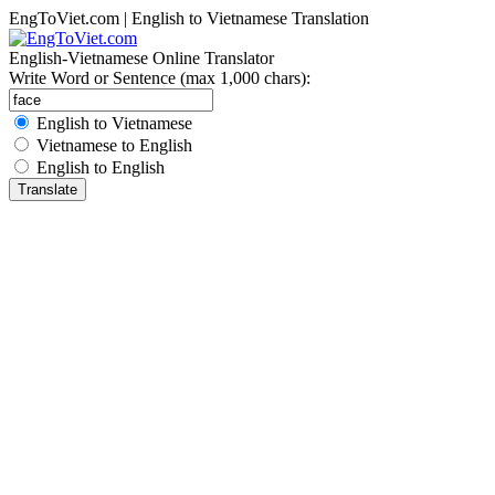
EngToViet.com | English to Vietnamese Translation
English-Vietnamese Online Translator
Write Word or Sentence (max 1,000 chars):
English to Vietnamese
Vietnamese to English
English to English