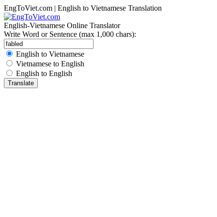
EngToViet.com | English to Vietnamese Translation
English-Vietnamese Online Translator
Write Word or Sentence (max 1,000 chars):
English to Vietnamese
Vietnamese to English
English to English