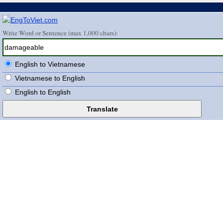
Write Word or Sentence (max 1,000 chars):
English to Vietnamese
Vietnamese to English
English to English