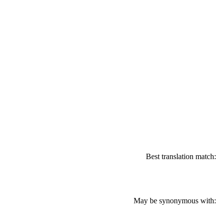
Best translation match:
May be synonymous with: