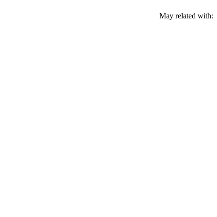
May related with: