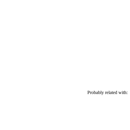
Probably related with: