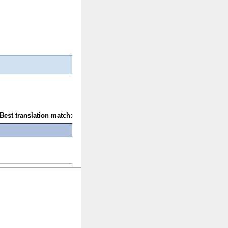
Best translation match: