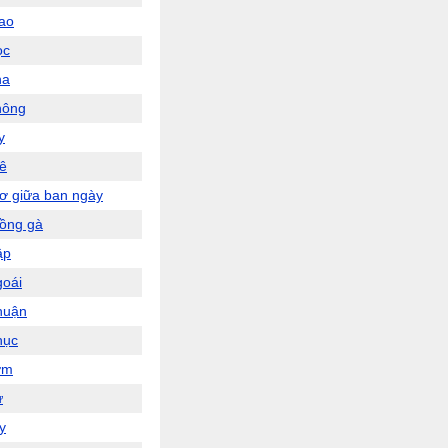
ao
ọc
ha
hông
y
ê
 giữa ban ngày
ồng gà
ập
oái
huận
hục
ơm
ử
y