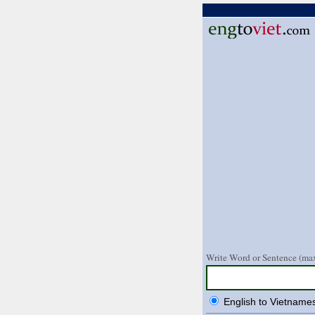
Write Word or Sentence (max
English to Vietname