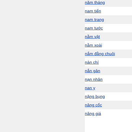
năm tháng
nam tiến
nam trang
nam tước
nằm vật
nằm xoài
nắm đằng chuôi
nản chí
nắn gân
nạn nhân
nan y
nặng bụng
nâng cốc
nâng giá