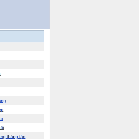
o
ằng
ẹp
ao
ổi
ng tháng tận