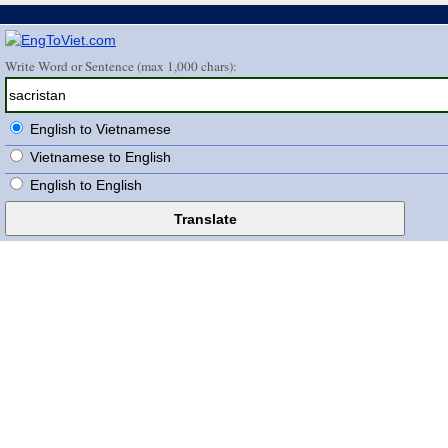
Write Word or Sentence (max 1,000 chars):
English to Vietnamese
Vietnamese to English
English to English